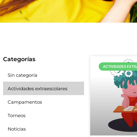
Categorías
ACTIVIDADES EXT
Sin categoría
Actividades extraescolares
Campamentos
Torneos
Noticias