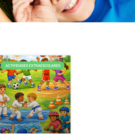
ACTIVIDADES EXTRAESCOLARES