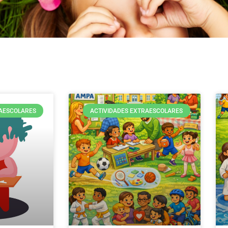
RAESCOLARES
ACTIVIDADES EXTRAESCOLARES