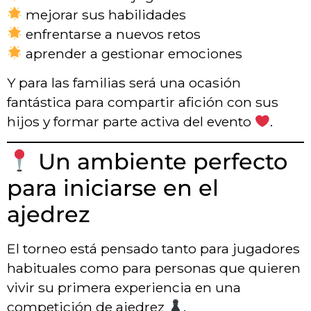
mejorar sus habilidades
enfrentarse a nuevos retos
aprender a gestionar emociones
Y para las familias será una ocasión
fantástica para compartir afición con sus
hijos y formar parte activa del evento
.
Un ambiente perfecto
para iniciarse en el
ajedrez
El torneo está pensado tanto para jugadores
habituales como para personas que quieren
vivir su primera experiencia en una
competición de ajedrez
.