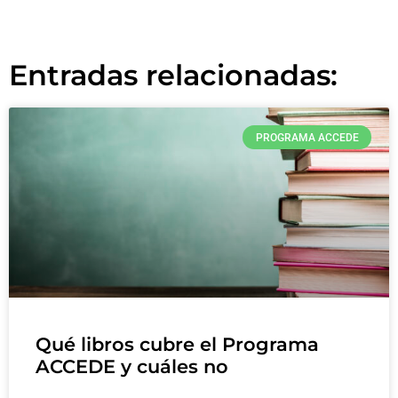
Entradas relacionadas:
PROGRAMA ACCEDE
Qué libros cubre el Programa
ACCEDE y cuáles no