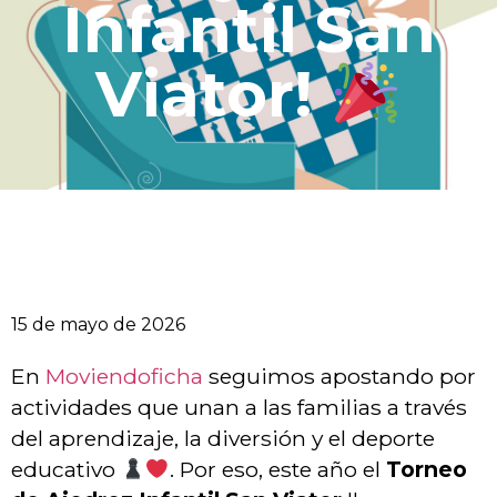
Infantil San
Viator!
15 de mayo de 2026
En
Moviendoficha
seguimos apostando por
actividades que unan a las familias a través
del aprendizaje, la diversión y el deporte
educativo
. Por eso, este año el
Torneo