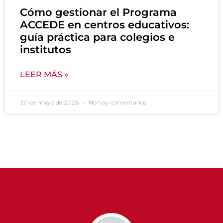
Cómo gestionar el Programa
ACCEDE en centros educativos:
guía práctica para colegios e
institutos
LEER MÁS »
20 de mayo de 2026
No hay comentarios