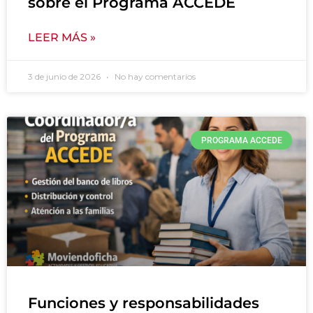
sobre el Programa ACCEDE
LEER MÁS »
3 de junio de 2026
No hay comentarios
PROGRAMA ACCEDE
Funciones y responsabilidades