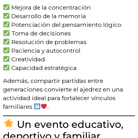
Mejora de la concentración
Desarrollo de la memoria
Potenciación del pensamiento lógico
Toma de decisiones
Resolución de problemas
Paciencia y autocontrol
Creatividad
Capacidad estratégica
Además, compartir partidas entre
generaciones convierte el ajedrez en una
actividad ideal para fortalecer vínculos
familiares
.
Un evento educativo,
deportivo y familiar