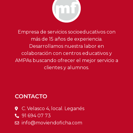
Empresa de servicios socioeducativos con
más de 15 años de experiencia.
Desarrollamos nuestra labor en
colaboración con centros educativos y
AMPAs buscando ofrecer el mejor servicio a
clientes y alumnos.
CONTACTO
C. Velasco 4, local. Leganés
91 694 07 73
info@moviendoficha.com