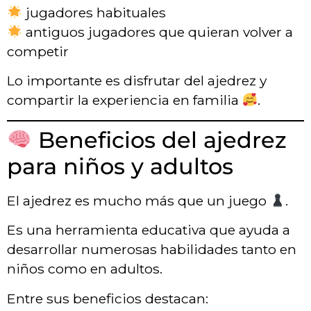
jugadores habituales
antiguos jugadores que quieran volver a
competir
Lo importante es disfrutar del ajedrez y
compartir la experiencia en familia
.
Beneficios del ajedrez
para niños y adultos
El ajedrez es mucho más que un juego
.
Es una herramienta educativa que ayuda a
desarrollar numerosas habilidades tanto en
niños como en adultos.
Entre sus beneficios destacan: