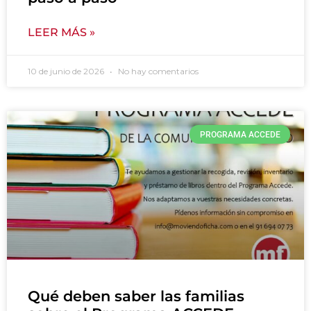
LEER MÁS »
10 de junio de 2026
No hay comentarios
PROGRAMA ACCEDE
Qué deben saber las familias