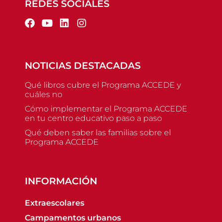
REDES SOCIALES
NOTICIAS DESTACADAS
Qué libros cubre el Programa ACCEDE y
cuáles no
Cómo implementar el Programa ACCEDE
en tu centro educativo paso a paso
Qué deben saber las familias sobre el
Programa ACCEDE
INFORMACIÓN
Extraescolares
Campamentos urbanos