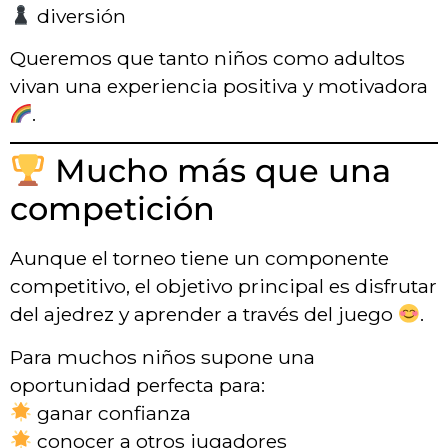
diversión
Queremos que tanto niños como adultos
vivan una experiencia positiva y motivadora
.
Mucho más que una
competición
Aunque el torneo tiene un componente
competitivo, el objetivo principal es disfrutar
del ajedrez y aprender a través del juego
.
Para muchos niños supone una
oportunidad perfecta para:
ganar confianza
conocer a otros jugadores