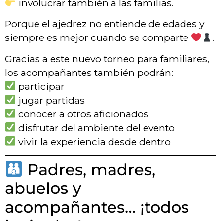
involucrar también a las familias.
Porque el ajedrez no entiende de edades y
siempre es mejor cuando se comparte
.
Gracias a este nuevo torneo para familiares,
los acompañantes también podrán:
participar
jugar partidas
conocer a otros aficionados
disfrutar del ambiente del evento
vivir la experiencia desde dentro
Padres, madres,
abuelos y
acompañantes… ¡todos