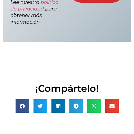
Lee nuestra
política
de privacidad
para
obtener más
información.
¡Compártelo!