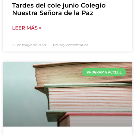
Tardes del cole junio Colegio
Nuestra Señora de la Paz
LEER MÁS »
22 de mayo de 2026
No hay comentarios
PROGRAMA ACCEDE