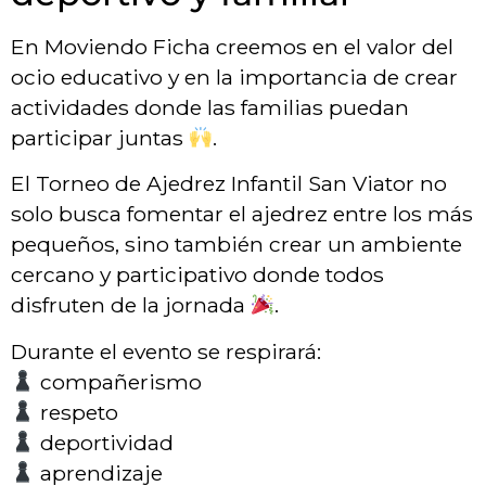
En Moviendo Ficha creemos en el valor del
ocio educativo y en la importancia de crear
actividades donde las familias puedan
participar juntas
.
El Torneo de Ajedrez Infantil San Viator no
solo busca fomentar el ajedrez entre los más
pequeños, sino también crear un ambiente
cercano y participativo donde todos
disfruten de la jornada
.
Durante el evento se respirará:
compañerismo
respeto
deportividad
aprendizaje