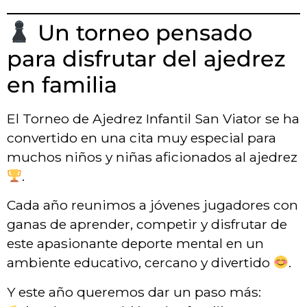
Un torneo pensado
para disfrutar del ajedrez
en familia
El Torneo de Ajedrez Infantil San Viator se ha
convertido en una cita muy especial para
muchos niños y niñas aficionados al ajedrez
.
Cada año reunimos a jóvenes jugadores con
ganas de aprender, competir y disfrutar de
este apasionante deporte mental en un
ambiente educativo, cercano y divertido
.
Y este año queremos dar un paso más: