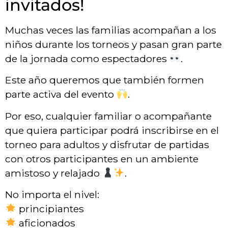
invitados!
Muchas veces las familias acompañan a los
niños durante los torneos y pasan gran parte
de la jornada como espectadores
.
Este año queremos que también formen
parte activa del evento
.
Por eso, cualquier familiar o acompañante
que quiera participar podrá inscribirse en el
torneo para adultos y disfrutar de partidas
con otros participantes en un ambiente
amistoso y relajado
.
No importa el nivel:
principiantes
aficionados