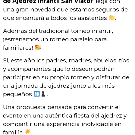
de Ajedrez Infantil San Viator
llega con
una gran novedad que estamos seguros de
que encantará a todos los asistentes
.
Además del tradicional torneo infantil,
¡estrenamos un torneo paralelo para
familiares!
Sí, este año los padres, madres, abuelos, tíos
y acompañantes que lo deseen podrán
participar en su propio torneo y disfrutar de
una jornada de ajedrez junto a los más
pequeños
.
Una propuesta pensada para convertir el
evento en una auténtica fiesta del ajedrez y
compartir una experiencia inolvidable en
familia
.