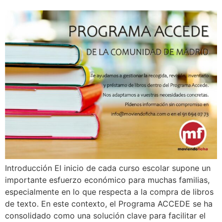
Introducción El inicio de cada curso escolar supone un
importante esfuerzo económico para muchas familias,
especialmente en lo que respecta a la compra de libros
de texto. En este contexto, el Programa ACCEDE se ha
consolidado como una solución clave para facilitar el