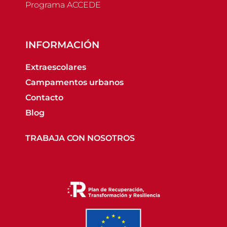
Programa ACCEDE
INFORMACIÓN
Extraescolares
Campamentos urbanos
Contacto
Blog
TRABAJA CON NOSOTROS