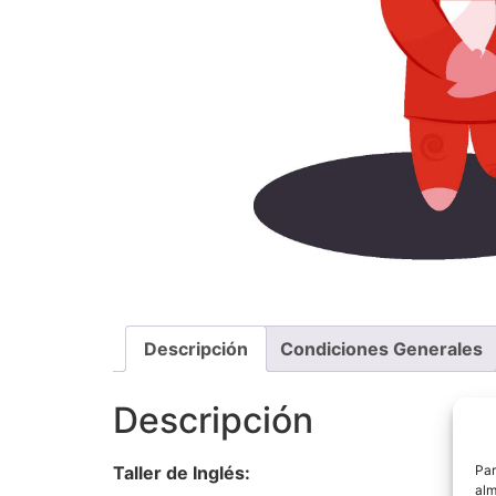
Descripción
Condiciones Generales
Descripción
Par
Taller de Inglés:
alm