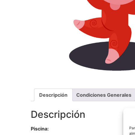
Descripción
Condiciones Generales
Descripción
Par
Piscina:
alm