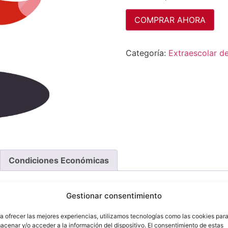
COMPRAR AHORA
Categoría:
Extraescolar de
Condiciones Económicas
Gestionar consentimiento
a ofrecer las mejores experiencias, utilizamos tecnologías como las cookies par
acenar y/o acceder a la información del dispositivo. El consentimiento de estas