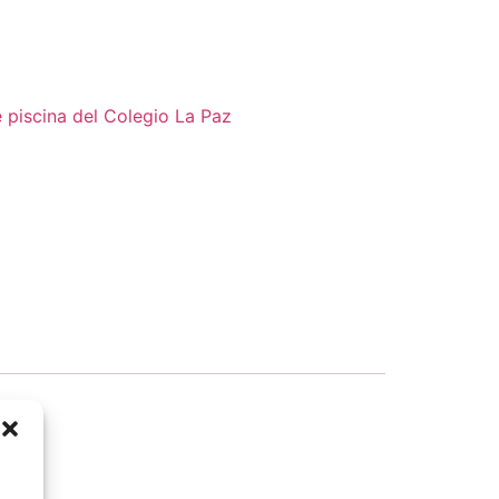
 piscina del Colegio La Paz
a