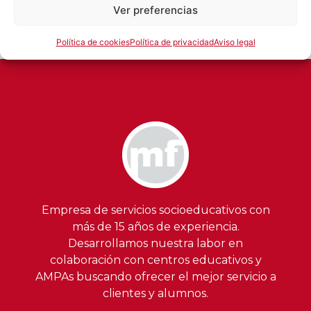
Ver preferencias
Política de cookies
Política de privacidad
Aviso legal
Empresa de servicios socioeducativos con
más de 15 años de experiencia.
Desarrollamos nuestra labor en
colaboración con centros educativos y
AMPAs buscando ofrecer el mejor servicio a
clientes y alumnos.