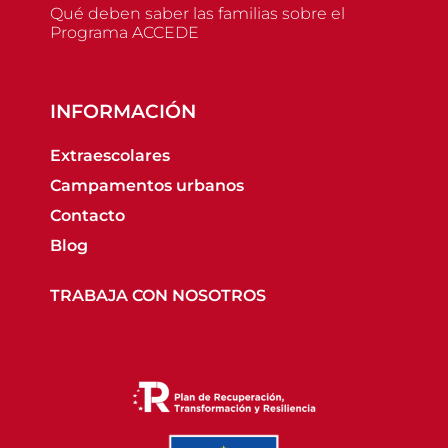
Qué deben saber las familias sobre el
Programa ACCEDE
INFORMACIÓN
Extraescolares
Campamentos urbanos
Contacto
Blog
TRABAJA CON NOSOTROS