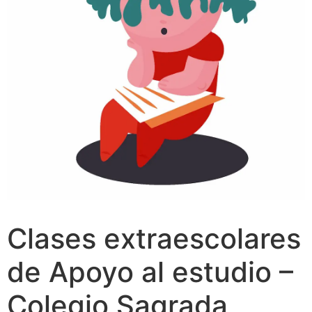
Clases extraescolares
de Apoyo al estudio –
Colegio Sagrada