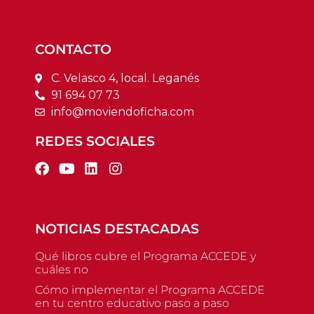
CONTACTO
C. Velasco 4, local. Leganés
91 694 07 73
info@moviendoficha.com
REDES SOCIALES
NOTICIAS DESTACADAS
Qué libros cubre el Programa ACCEDE y
cuáles no
Cómo implementar el Programa ACCEDE
en tu centro educativo paso a paso