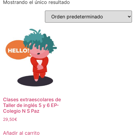
Mostrando el único resultado
Clases extraescolares de
Taller de inglés 5 y 6 EP-
Colegio N S Paz
29,50
€
Añadir al carrito