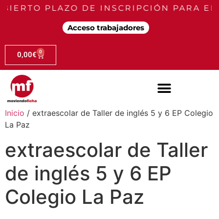
BIERTO PLAZO DE INSCRIPCIÓN PARA EL
Acceso trabajadores
0
0,00
€
Inicio
/ extraescolar de Taller de inglés 5 y 6 EP Colegio
La Paz
extraescolar de Taller
de inglés 5 y 6 EP
Colegio La Paz