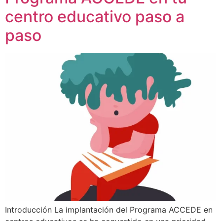
centro educativo paso a
paso
Introducción La implantación del Programa ACCEDE en