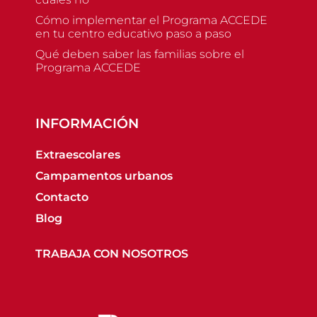
Cómo implementar el Programa ACCEDE
en tu centro educativo paso a paso
Qué deben saber las familias sobre el
Programa ACCEDE
INFORMACIÓN
Extraescolares
Campamentos urbanos
Contacto
Blog
TRABAJA CON NOSOTROS